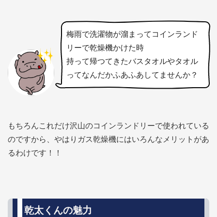
梅雨で洗濯物が溜まってコインランド
リーで乾燥機かけた時
持って帰つてきたバスタオルやタオル
ってなんだかふあふあしてませんか？
もちろんこれだけ沢山のコインランドリーで使われている
のですから、やはりガス乾燥機にはいろんなメリットがあ
るわけです！！
乾太くんの魅力