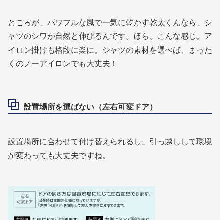
ところが、パワフルな風で一気に乾かす乾太くんなら、シ
ャツのシワが自然と伸びるんです。ほら、こんな感じ。ア
イロン掛けも格段に楽に。シャツの素材を選べば、まった
くのノーアイロンでも大丈夫！
設置場所を選ばない（左右可変ドア）
設置場所に合わせて付け替えられるし、引っ越しして環境
が変わっても大丈夫ですね。