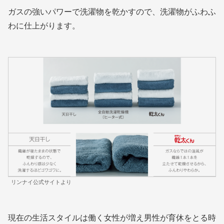
ガスの強いパワーで洗濯物を乾かすので、洗濯物がふわふ
わに仕上がります。
リンナイ公式サイトより
現在の生活スタイルは働く女性が増え男性が育休をとる時