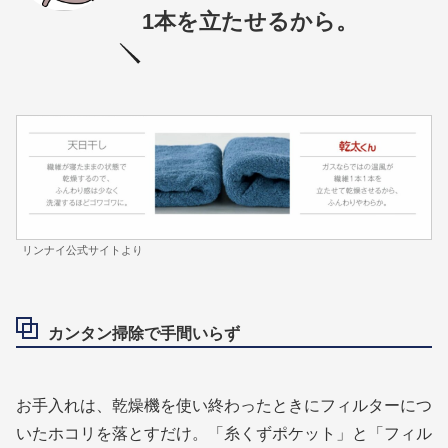
1本を立たせるから。
リンナイ公式サイトより
カンタン掃除で手間いらず
お手入れは、乾燥機を使い終わったときにフィルターにつ
いたホコリを落とすだけ。「糸くずポケット」と「フィル