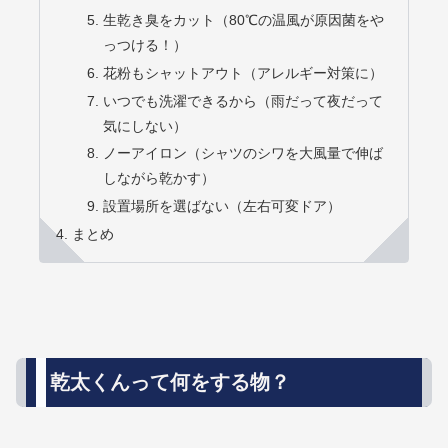
生乾き臭をカット（80℃の温風が原因菌をや
っつける！）
花粉もシャットアウト（アレルギー対策に）
いつでも洗濯できるから（雨だって夜だって
気にしない）
ノーアイロン（シャツのシワを大風量で伸ば
しながら乾かす）
設置場所を選ばない（左右可変ドア）
まとめ
乾太くんって何をする物？