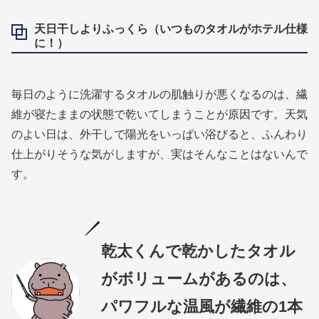
天日干しよりふっくら（いつものタオルがホテル仕様
に！）
毎日のように洗濯するタオルの肌触りが悪くなるのは、繊
維が寝たままの状態で乾いてしまうことが原因です。天気
のよい日は、外干しで陽光をいっぱい浴びると、ふんわり
仕上がりそうな気がしますが、実はそんなことはないんで
す。
乾太くんで乾かしたタオル
がボリュームがあるのは、
パワフルな温風が繊維の1本