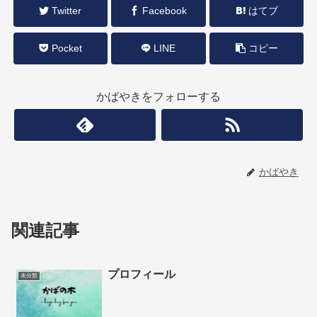
Twitter
Facebook
はてブ
Pocket
LINE
コピー
かばやきをフォローする
かばやき
関連記事
プロフィール
未分類