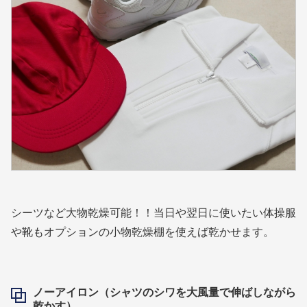
シーツなど大物乾燥可能！！当日や翌日に使いたい体操服
や靴もオプションの小物乾燥棚を使えば乾かせます。
ノーアイロン（シャツのシワを大風量で伸ばしながら
乾かす）