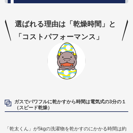
選ばれる理由は「乾燥時間」と
「コストパフォーマンス」
ガスでパワフルに乾かすから時間は電気式の3分の１
（スピード乾燥）
「乾太くん」が5kgの洗濯物を乾かすのにかかる時間は約