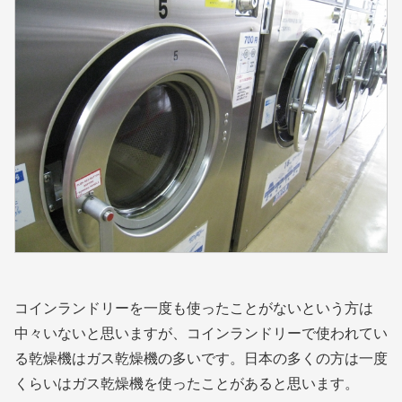
コインランドリーを一度も使ったことがないという方は
中々いないと思いますが、コインランドリーで使われてい
る乾燥機はガス乾燥機の多いです。日本の多くの方は一度
くらいはガス乾燥機を使ったことがあると思います。