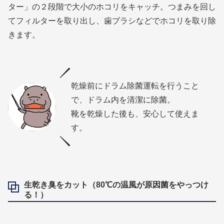
ター」の２段階で大小のホコリをキャッチ。つまみを回し
てフィルターを取り出し、歯ブラシなどでホコリを取り除
きます。
乾燥前にドラム除菌運転を行うこと
で、ドラム内を清潔に除菌。
靴を乾燥した後も、安心して使えま
す。
生乾き臭をカット（80℃の温風が原因菌をやっつけ
る！）