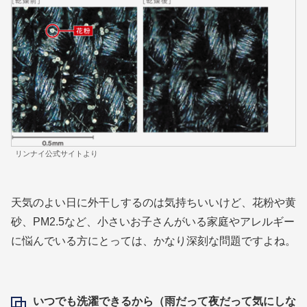
リンナイ公式サイトより
天気のよい日に外干しするのは気持ちいいけど、花粉や黄
砂、PM2.5など、小さいお子さんがいる家庭やアレルギー
に悩んでいる方にとっては、かなり深刻な問題ですよね。
いつでも洗濯できるから（雨だって夜だって気にしな