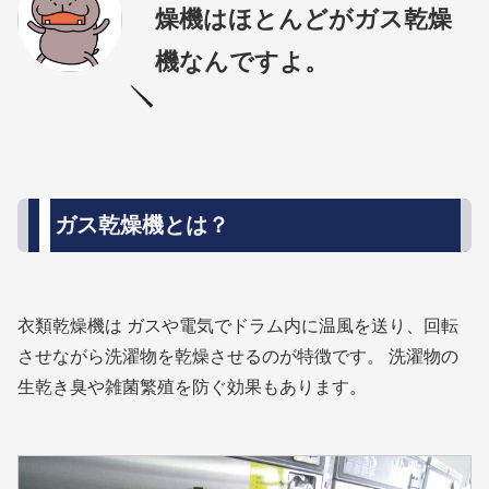
燥機はほとんどがガス乾燥
機なんですよ。
ガス乾燥機とは？
衣類乾燥機は ガスや電気でドラム内に温風を送り、回転
させながら洗濯物を乾燥させるのが特徴です。 洗濯物の
生乾き臭や雑菌繁殖を防ぐ効果もあります。