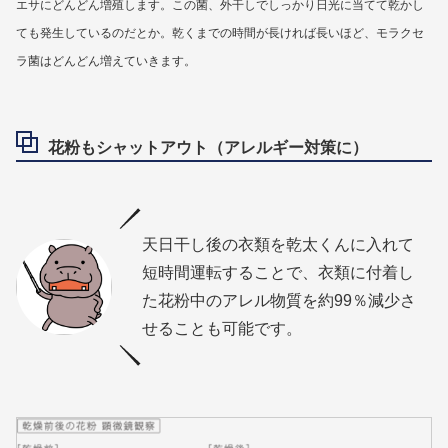
エサにどんどん増殖します。この菌、外干しでしっかり日光に当てて乾かし
ても発生しているのだとか。乾くまでの時間が長ければ長いほど、モラクセ
ラ菌はどんどん増えていきます。
花粉もシャットアウト（アレルギー対策に）
天日干し後の衣類を乾太くんに入れて
短時間運転することで、衣類に付着し
た花粉中のアレル物質を約99％減少さ
せることも可能です。