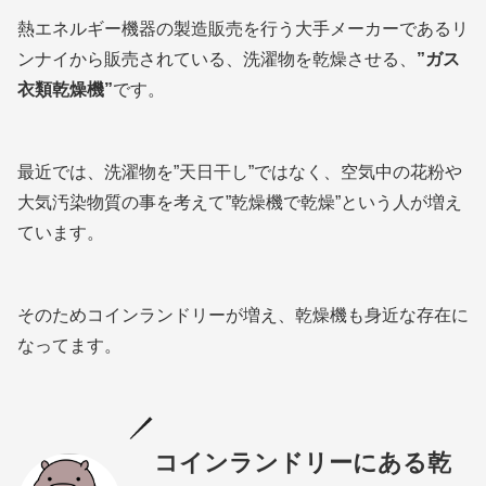
熱エネルギー機器の製造販売を行う大手メーカーであるリ
ンナイから販売されている、洗濯物を乾燥させる、
”ガス
衣類乾燥機”
です。
最近では、洗濯物を”天日干し”ではなく、空気中の花粉や
大気汚染物質の事を考えて”乾燥機で乾燥”という人が増え
ています。
そのためコインランドリーが増え、乾燥機も身近な存在に
なってます。
コインランドリーにある乾