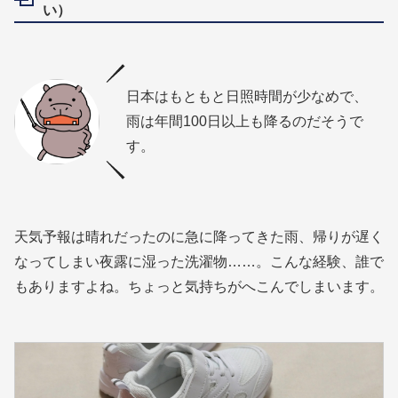
い）
日本はもともと日照時間が少なめで、
雨は年間100日以上も降るのだそうで
す。
天気予報は晴れだったのに急に降ってきた雨、帰りが遅く
なってしまい夜露に湿った洗濯物……。こんな経験、誰で
もありますよね。ちょっと気持ちがへこんでしまいます。