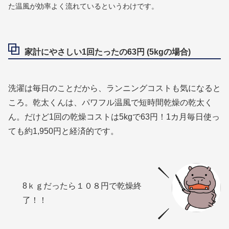
た温風が効率よく流れているというわけです。
家計にやさしい1回たったの63円 (5kgの場合)
洗濯は毎日のことだから、ランニングコストも気になると
ころ。乾太くんは、パワフル温風で短時間乾燥の乾太く
ん。だけど1回の乾燥コストは5kgで63円！1カ月毎日使っ
ても約1,950円と経済的です。
8ｋｇだったら１０８円で乾燥終
了！！