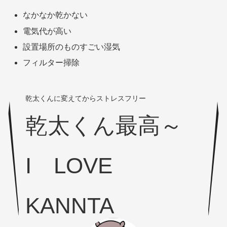
なかなか乾かない
電気代が高い
設置場所のものすごい湿気
フィルター掃除
乾太くんに変えてからストレスフリー
乾太くん最高～
I LOVE
KANNTA